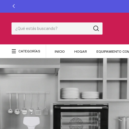
CATEGORÍAS
INICIO
HOGAR
EQUIPAMIENTO CO