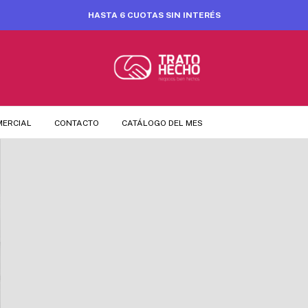
HASTA 6 CUOTAS SIN INTERÉS
MERCIAL
CONTACTO
CATÁLOGO DEL MES