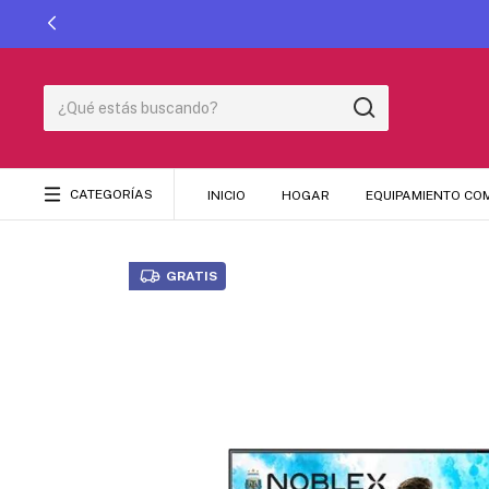
CATEGORÍAS
INICIO
HOGAR
EQUIPAMIENTO CO
GRATIS