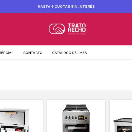
HASTA 6 CUOTAS SIN INTERÉS
MERCIAL
CONTACTO
CATÁLOGO DEL MES