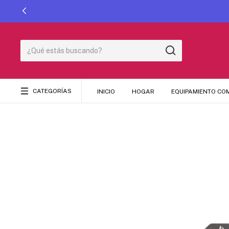
CATEGORÍAS
INICIO
HOGAR
EQUIPAMIENTO CO