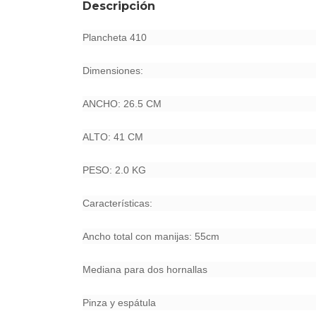
Descripción
Plancheta 410
Dimensiones:
ANCHO: 26.5 CM
ALTO: 41 CM
PESO: 2.0 KG
Características:
Ancho total con manijas: 55cm
Mediana para dos hornallas
Pinza y espátula