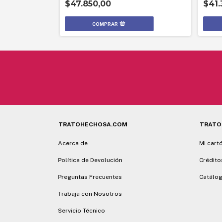
$47.850,00
$41.
TRATOHECHOSA.COM
TRATO
Acerca de
Mi cart
Política de Devolución
Crédito
Preguntas Frecuentes
Catálog
Trabaja con Nosotros
Servicio Técnico