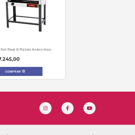
Sol Real 6 Pizzas Acero Inox.
.245,00