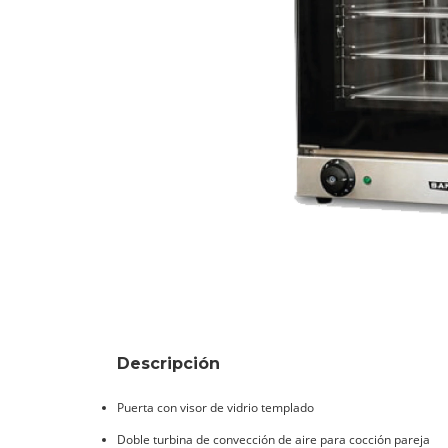
Descripción
Puerta con visor de vidrio templado
Doble turbina de convección de aire para cocción pareja