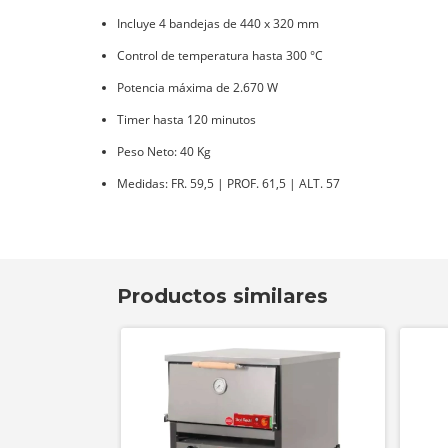
Incluye 4 bandejas de 440 x 320 mm
Control de temperatura hasta 300 °C
Potencia máxima de 2.670 W
Timer hasta 120 minutos
Peso Neto: 40 Kg
Medidas: FR. 59,5 | PROF. 61,5 | ALT. 57
Productos similares