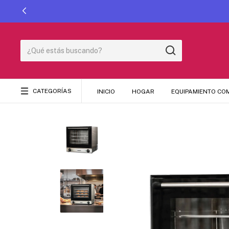
CATEGORÍAS
INICIO
HOGAR
EQUIPAMIENTO CO