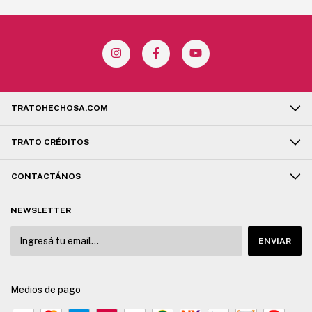
TRATOHECHOSA.COM
TRATO CRÉDITOS
CONTACTÁNOS
NEWSLETTER
Medios de pago