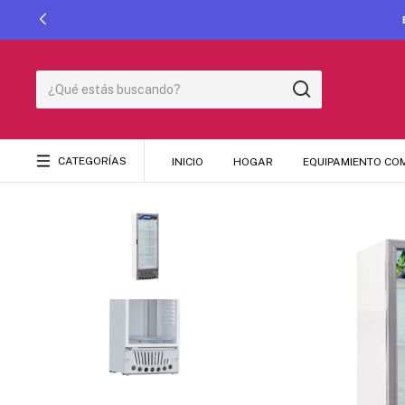
CATEGORÍAS
INICIO
HOGAR
EQUIPAMIENTO CO