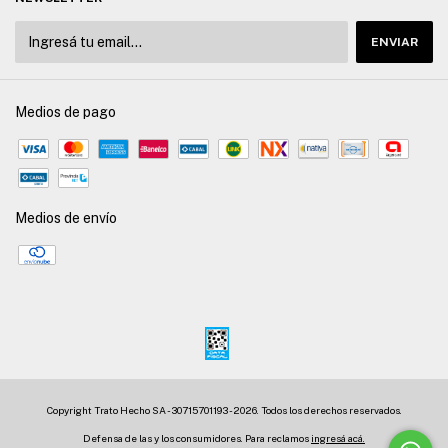
Medios de pago
Medios de envío
Copyright Trato Hecho SA - 30715701193 - 2026. Todos los derechos reservados.
Defensa de las y los consumidores. Para reclamos
ingresá acá.