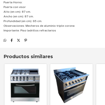
Puerta Horno:
Puerta con visor
Alto (en cm): 87 cm.
Ancho (en cm): 87 cm.
Profundidad (en cm): 65 cm.
Observaciones: Mecheros de aluminio triple corona
Importante: Piso ladrillos refractarios
Productos similares