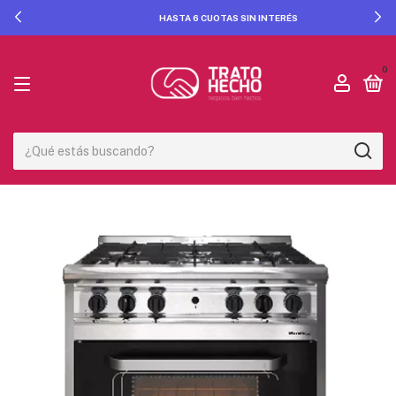
HASTA 6 CUOTAS SIN INTERÉS
0