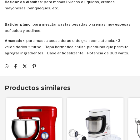
Batidor de alambre
: para masas livianas o líquidas, cremas,
mayonesas, panqueques, etc.
Batidor plano
: para mezclar pastas pesadas o cremas muy espesas,
buñuelos y budines.
Amasador
: para masas secas duras o de gran consistencia. · 3
velocidades + turbo. · Tapa hermética antisalpicaduras que permite
agregar ingredientes. · Base antideslizante. · Potencia de 800 watts.
Productos similares