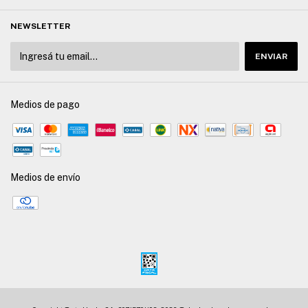
NEWSLETTER
Medios de pago
Medios de envío