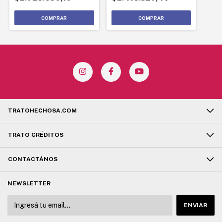
TRATOHECHOSA.COM
TRATO CRÉDITOS
CONTACTÁNOS
NEWSLETTER