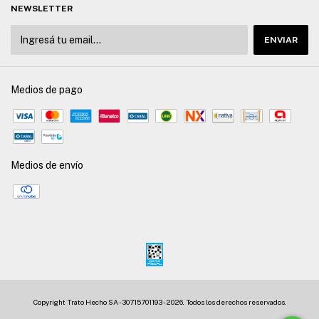
NEWSLETTER
Medios de pago
Medios de envío
Copyright Trato Hecho SA - 30715701193 - 2026. Todos los derechos reservados.