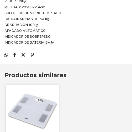
PESO: 1,36kg
MEDIDAS: 29x28x2,4cm
SUPERFICIE DE VIDRIO TEMPLADO
CAPACIDAD HASTA 150 kg
GRADUACION 100 g
APAGADO AUTOMATICO
INDICADOR DE SOBREPESO
INDICADOR DE BATERIA BAJA
Productos similares