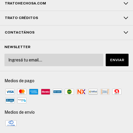
TRATOHECHOSA.COM
TRATO CRÉDITOS
CONTACTÁNOS
NEWSLETTER
Medios de pago
Medios de envío