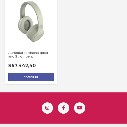
Auriculares vincha quiet
anc Stromberg
$67.442,40